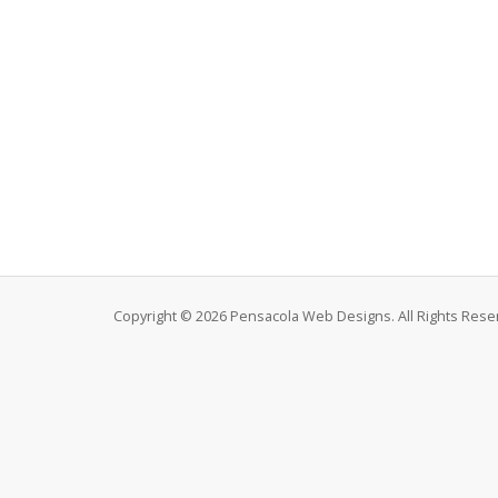
Copyright © 2026 Pensacola Web Designs. All Rights Rese