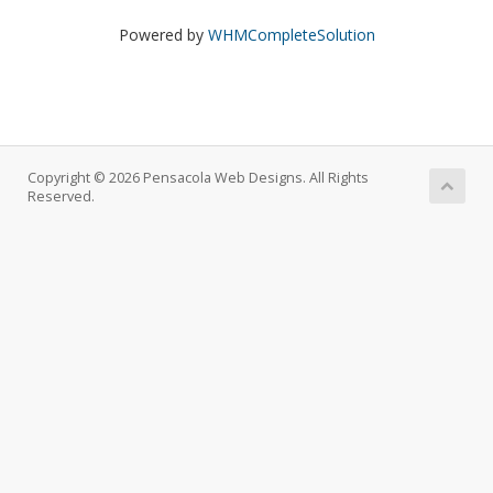
Powered by
WHMCompleteSolution
Copyright © 2026 Pensacola Web Designs. All Rights
Reserved.