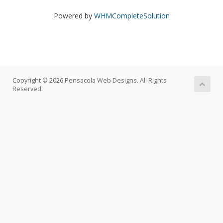
Powered by
WHMCompleteSolution
Copyright © 2026 Pensacola Web Designs. All Rights
Reserved.